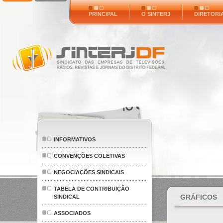
PRINCIPAL
O SINTERJ
DIRETORI
INFORMATIVOS
CONVENÇÕES COLETIVAS
NEGOCIAÇÕES SINDICAIS
TABELA DE CONTRIBUIÇÃO
GRÁFICOS
SINDICAL
ASSOCIADOS